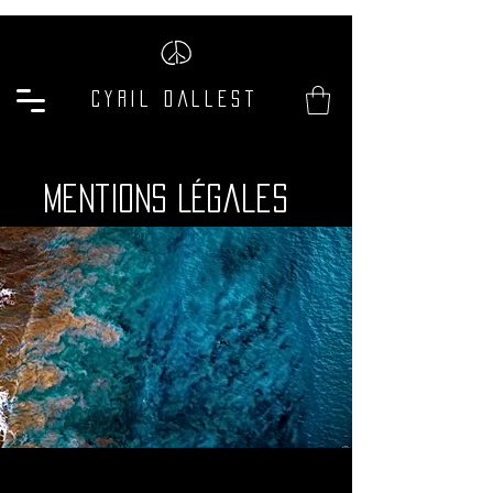
Cyril Dallest
Mentions Légales